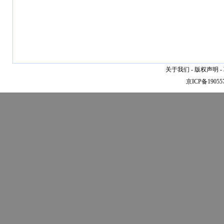
关于我们
-
版权声明
-
京ICP备19055