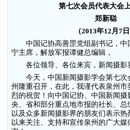
第七次会员代表大会上
郑新聪
（2013年12月7
中国记协高善罡党组副书记，中
宁主席，解放军报谭健总编辑，
各位领导、各位来宾，新闻摄影
今天，中国新闻摄影学会第七次
州隆重召开，在此，我谨代表泉州市
烈的祝贺！向中国记协、中国新闻摄
央、省和部分重点地市报的社长、总
以及众多新闻摄影界的朋友们表示热
以来关注、支持和宣传泉州的广大媒