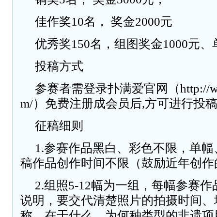
佳作奖10名， 奖金2000元
优秀奖150名，组图奖金1000元、
投稿方式
参赛者需登录扑满爱官网（http://www.
m/）免费注册成会员后,方可进行投
征稿细则
1.参赛作品黑白、彩色不限，单
稿作品创作时间不限（鼓励近年创作
2.组照5-12幅为一组，每幅参赛
说明，要交代清楚照片的拍摄时间、
称、在干什么、为何种类型的非遗项