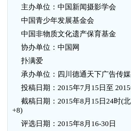
主办单位：中国新闻摄影学会
中国青少年发展基金会
中国非物质文化遗产保育基金
协办单位：中国网
扑满爱
承办单位：四川德通天下广告传媒
投稿日期：2015年7月15日至 201
截稿日期：2015年8月15日24时
+8)
评选日期：2015年8月16-30日