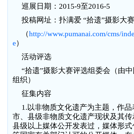
巡展日期：2015-9至2016-5
投稿网址：扑满爱 “拾遗”摄影大
（
http://www.pumanai.com/cms/inde
e
）
活动评选
“拾遗”摄影大赛评选组委会（由
组织）
征集内容
1.以非物质文化遗产为主题，作
市、县级非物质文化遗产现状及其传
县级以上媒体公开发表过，媒体形式