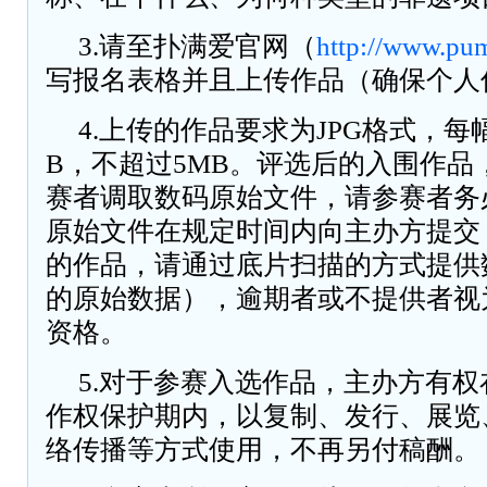
3.请至扑满爱官网（
http://www.pu
写报名表格并且上传作品（确保个人
4.上传的作品要求为JPG格式，每
B，不超过5MB。评选后的入围作品
赛者调取数码原始文件，请参赛者务
原始文件在规定时间内向主办方提交
的作品，请通过底片扫描的方式提供
的原始数据），逾期者或不提供者视
资格。
5.对于参赛入选作品，主办方有
作权保护期内，以复制、发行、展览
络传播等方式使用，不再另付稿酬。