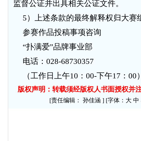
监督公证并出具相关公证文件。
5）上述条款的最终解释权归大赛
参赛作品投稿事项咨询
“扑满爱”品牌事业部
电话：028-68730357
（工作日上午10：00-下午17：00
版权声明
：转载须经版权人书面授权并
[责任编辑： 孙佳涵 ] [字体：
大
中