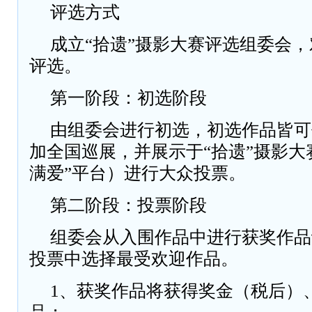
评选方式
成立“拾遗”摄影大赛评选组委会
评选。
第一阶段：初选阶段
由组委会进行初选，初选作品皆可
加全国巡展，并展示于“拾遗”摄影大
满爱”平台）进行大众投票。
第二阶段：投票阶段
组委会从入围作品中进行获奖作品
投票中选择最受欢迎作品。
1、获奖作品将获得奖金（税后）