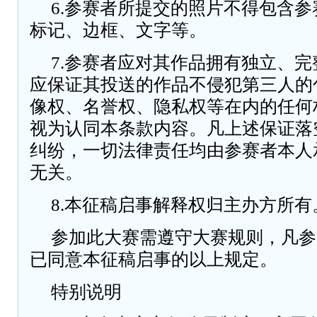
6.参赛者所提交的照片不得包含
标记、边框、文字等。
7.参赛者应对其作品拥有独立、
应保证其投送的作品不侵犯第三人的
像权、名誉权、隐私权等在内的任何
视为认同本条款内容。凡上述保证落
纠纷，一切法律责任均由参赛者本人
无关。
8.本征稿启事解释权归主办方所有
参加此大赛需遵守大赛规则，凡参
已同意本征稿启事的以上规定。
特别说明