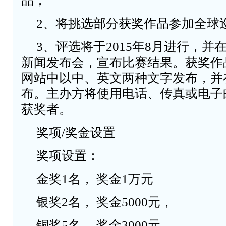
品；
2、将挑选部分获奖作品参加全球
3、评选将于2015年8月进行，
新闻发布会，宣布比赛结果。获奖作
网站中以中、英文两种文字发布，并
布。主办方将使用电话、传真或电子
获奖者。
奖项/奖金设置
奖项设置：
金奖1名， 奖金1万元
银奖2名， 奖金5000元，
铜奖5名， 奖金3000元，