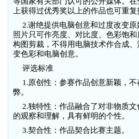
等国家有关部门认可的公开媒体。在
上获得过优秀奖以上的作品也可重复
2.谢绝提供电脑创意和过度改变
照片只可作亮度、对比度、色彩饱和
构图剪裁，不得用电脑技术作合成、
变色彩和电脑创意。
评选标准
1.原创性：参赛作品创意新颖，
弊。
2.独特性：作品融合了对非物质
的观察和理解，具有鲜明的个性。
3.契合性：作品契合比赛主题。