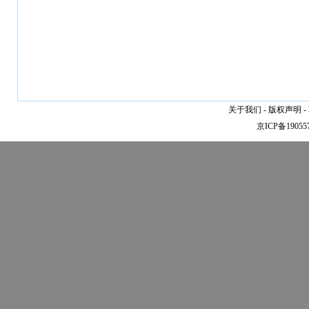
关于我们
-
版权声明
-
京ICP备19055