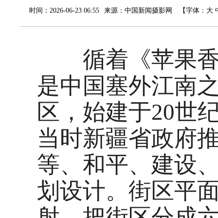
时间：2026-06-23 06:55
来源：
中国新闻摄影网
【字体：
大
循着《苹果香》
是中国塞外江南
区，始建于20世纪3
当时新疆省政府
等、和平、建设
划设计。街区平
射，把街区分成