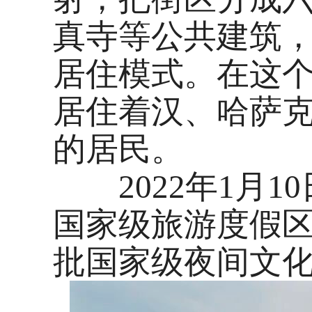
真寺等公共建筑
居住模式。在这个
居住着汉、哈萨
的居民。
2022年1月1
国家级旅游度假区
批国家级夜间文