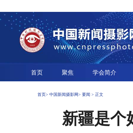
首页
聚焦
学会简介
首页
>
中国新闻摄影网
>
要闻
>
正文
新疆是个